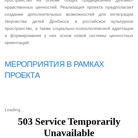
пространство на основе общих традиционных духовно-
нравственных ценностей. Реализация проекта предполагает
создание дополнительных возможностей для интеграции
творчества детей Донбасса в российское культурное
пространство, а также социально-психологической адаптации
и формирования у них основ новой системы ценностных
ориентаций.
МЕРОПРИЯТИЯ В РАМКАХ
ПРОЕКТА
Посмотреть
Loading...