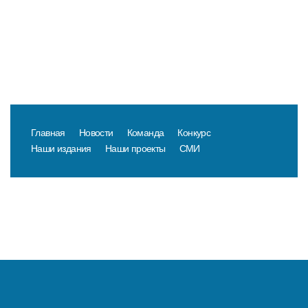
Главная
Новости
Команда
Конкурс
Наши издания
Наши проекты
СМИ