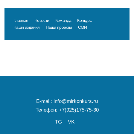
Главная
Новости
Команда
Конкурс
Наши издания
Наши проекты
СМИ
E-mail:
info@mirkonkurs.ru
Телефон:
+7(925)175-75-30
TG
VK