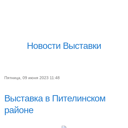
Новости Выставки
Пятница, 09 июня 2023 11:48
Выставка в Пителинском
районе