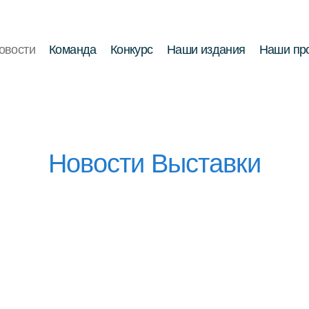
овости
Команда
Конкурс
Наши издания
Наши пр
Новости Выставки