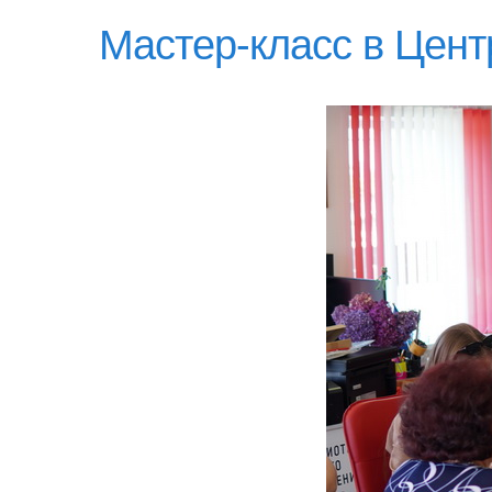
Мастер-класс в Цент