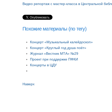
Видео репортаж с мастер-класса в Центральной библ
Похожие материалы (по тегу)
Концерт «Музыкальный калейдоскоп»
Концерт «Круглый год душа поёт»
Журнал «Вестник МТА» №29
Проект при поддержке ПФКИ
Концерты в ЦДУ
Наверх