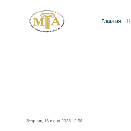
Главная
Н
Вторник, 13 июня 2023 12:58