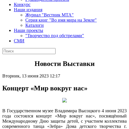
Конкурс
Наши издания
Журнал "Вестник МТА"
Серия книг "Во имя мира на Земле"
Каталоги
Наши проекты
"Творчество под обстрелами"
СМИ
Новости Выставки
Вторник, 13 июня 2023 12:17
Концерт «Мир вокруг нас»
В Государственном музее Владимира Высоцкого 4 июня 2023
года состоялся концерт «Мир вокруг нас», посвящённый
Международному Дню защиты детей, с участием коллектива
современного танца «Зебра» Дома детского творчества г.