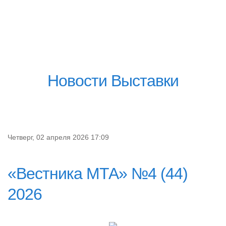
Новости Выставки
Четверг, 02 апреля 2026 17:09
«Вестника МТА» №4 (44)
2026