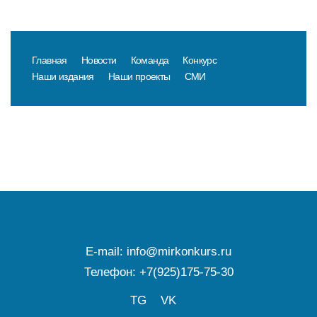
Главная
Новости
Команда
Конкурс
Наши издания
Наши проекты
СМИ
E-mail:
info@mirkonkurs.ru
Телефон:
+7(925)175-75-30
TG
VK