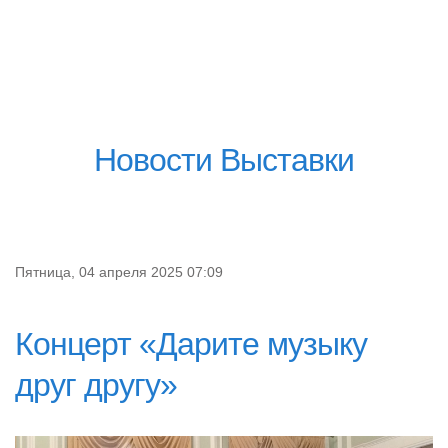
Новости Выставки
Пятница, 04 апреля 2025 07:09
Концерт «Дарите музыку
друг другу»