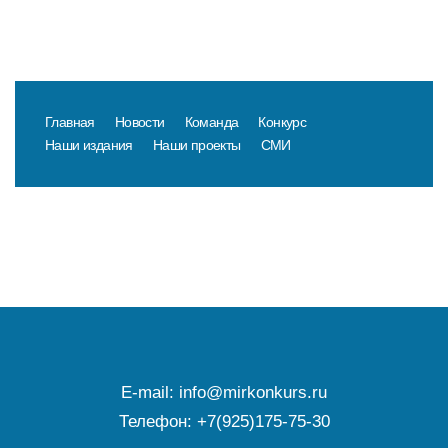
Главная
Новости
Команда
Конкурс
Наши издания
Наши проекты
СМИ
E-mail:
info@mirkonkurs.ru
Телефон:
+7(925)175-75-30