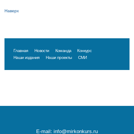
Наверх
Главная
Новости
Команда
Конкурс
Наши издания
Наши проекты
СМИ
E-mail:
info@mirkonkurs.ru