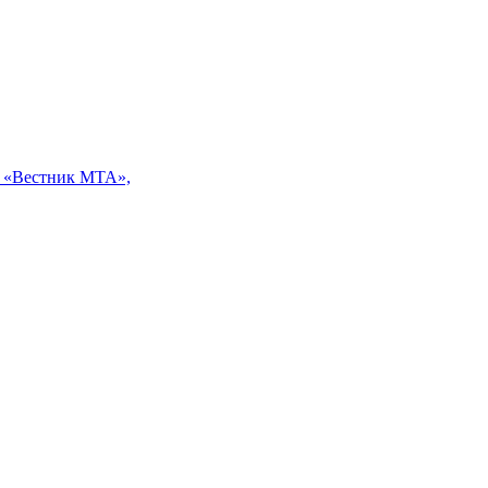
 «Вестник МТА»,