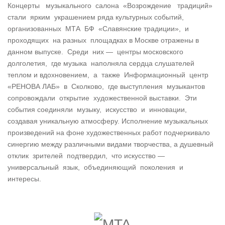
Концерты музыкального салона «Возрождение традиций»
стали ярким украшением ряда культурных событий,
организованных МТА БФ «Славянские традиции», и
проходящих на разных площадках в Москве отражены в
данном выпуске. Среди них — центры московского
долголетия, где музыка наполняла сердца слушателей
теплом и вдохновением, а также Информационный центр
«РЕНОВА ЛАБ» в Сколково, где выступления музыкантов
сопровождали открытие художественной выставки. Эти
события соединяли музыку, искусство и инновации,
создавая уникальную атмосферу. Исполнение музыкальных
произведений на фоне художественных работ подчеркивало
синергию между различными видами творчества, а душевный
отклик зрителей подтвердил, что искусство —
универсальный язык, объединяющий поколения и
интересы.