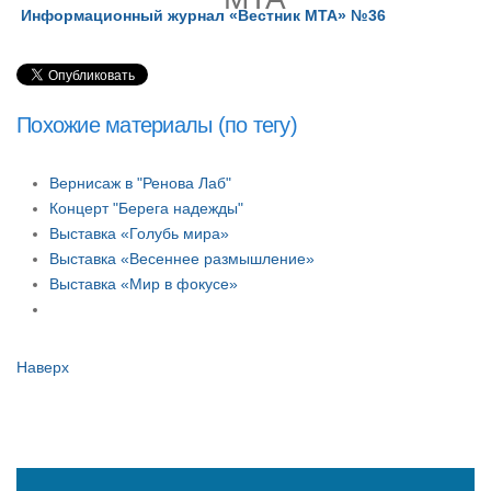
Информационный журнал «Вестник МТА» №36
Похожие материалы (по тегу)
Вернисаж в "Ренова Лаб"
Концерт "Берега надежды"
Выставка «Голубь мира»
Выставка «Весеннее размышление»
Выставка «Мир в фокусе»
Наверх