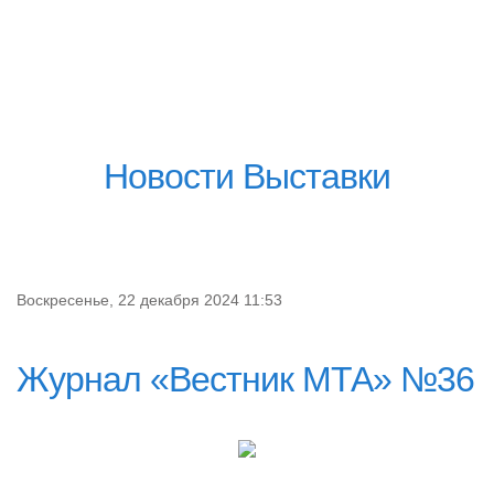
Новости Выставки
Воскресенье, 22 декабря 2024 11:53
Журнал «Вестник МТА» №36