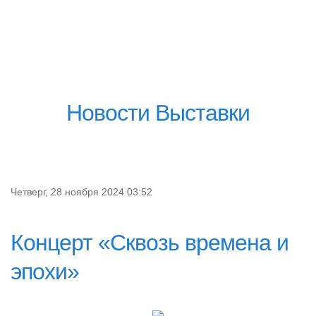
Новости Выставки
Четверг, 28 ноября 2024 03:52
Концерт «Сквозь времена и
эпохи»