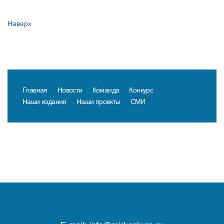
Наверх
Главная
Новости
Команда
Конкурс
Наши издания
Наши проекты
СМИ