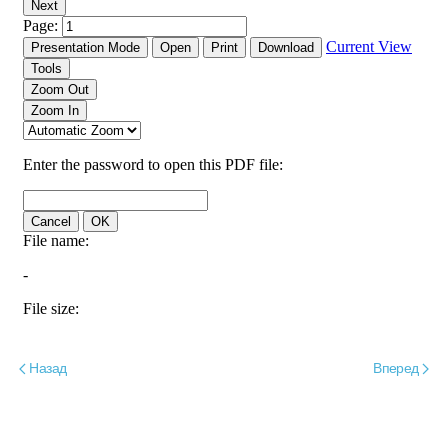
Назад
Вперед