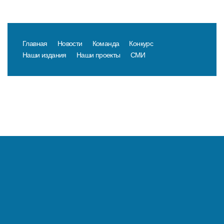
Главная
Новости
Команда
Конкурс
Наши издания
Наши проекты
СМИ