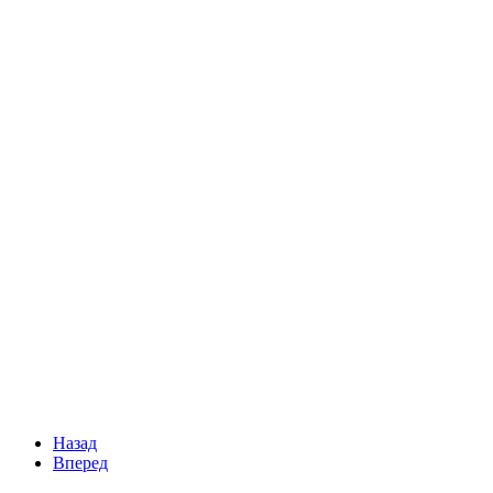
Назад
Вперед