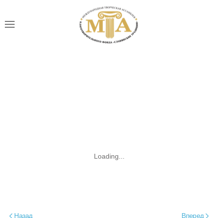
Loading...
Назад
Вперед