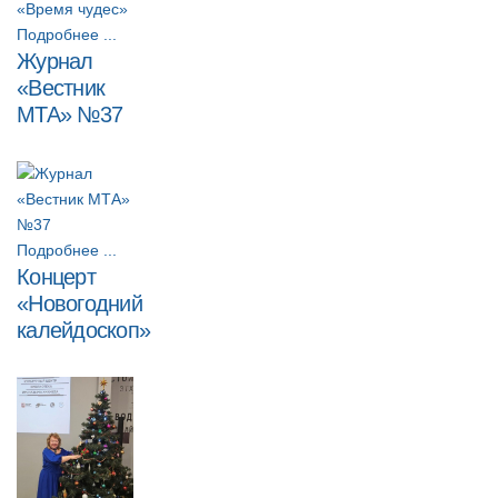
Подробнее ...
Журнал
«Вестник
МТА» №37
Подробнее ...
Концерт
«Новогодний
калейдоскоп»