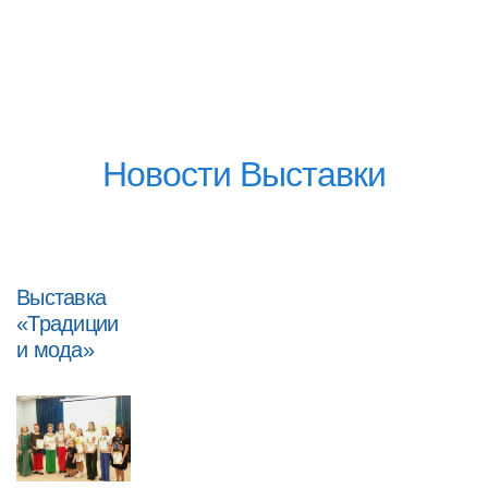
Новости Выставки
Выставка
«Традиции
и мода»