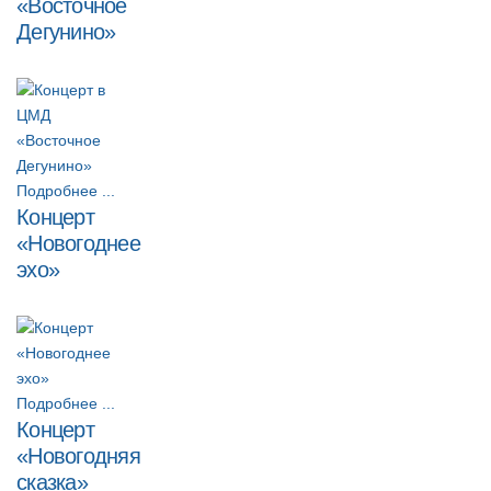
«Восточное
Дегунино»
Подробнее ...
Концерт
«Новогоднее
эхо»
Подробнее ...
Концерт
«Новогодняя
сказка»