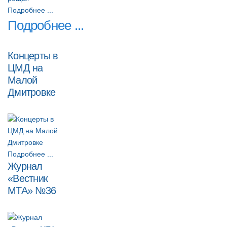
Подробнее ...
Подробнее ...
Концерты в
ЦМД на
Малой
Дмитровке
Подробнее ...
Журнал
«Вестник
МТА» №36