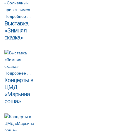
Подробнее ...
Выставка
«Зимняя
сказка»
Подробнее ...
Концерты в
ЦМД
«Марьина
роща»