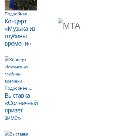
Подробнее ...
Концерт
«Музыка из
глубины
времени»
Подробнее ...
Выставка
«Солнечный
привет
зиме»