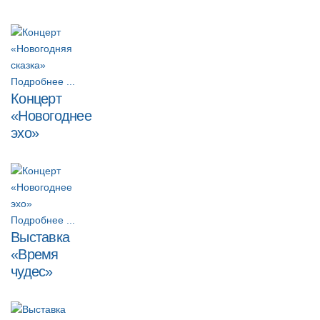
Подробнее ...
Концерт
«Новогоднее
эхо»
Подробнее ...
Выставка
«Время
чудес»