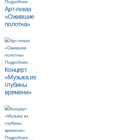
Подробнее ...
Арт-показ
«Ожившие
полотна»
Подробнее ...
Концерт
«Музыка из
глубины
времени»
Подробнее ...