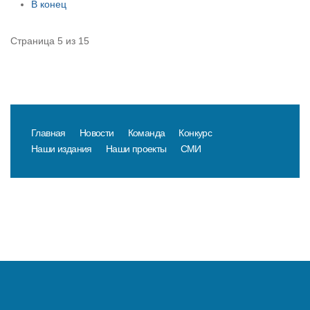
В конец
Страница 5 из 15
Главная
Новости
Команда
Конкурс
Наши издания
Наши проекты
СМИ